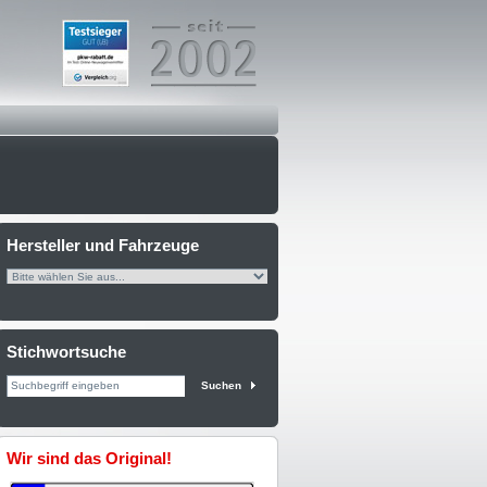
Hersteller und Fahrzeuge
Stichwortsuche
Suchen
Wir sind das Original!