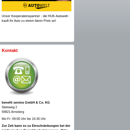
Unser Kooperationspartner - die HUK-Autowelt -
kauft Ihr Auto zu einem fairen Preis an!
Kontakt
benefit service GmbH & Co. KG
Steinweg 2
59821 Arnsberg
Mo-Fr: 09:00 Uhr bis 16:30 Uhr
Zur Zeit kann es zu Einschränkungen bei der