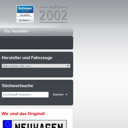
Für Vermittler
Hersteller und Fahrzeuge
Stichwortsuche
Suchen
Wir sind das Original!