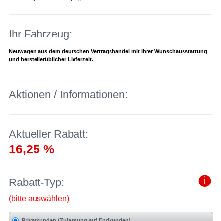
Ihr Fahrzeug:
Neuwagen aus dem deutschen Vertragshandel mit Ihrer Wunschausstattung
und herstellerüblicher Lieferzeit.
Aktionen / Informationen:
Aktueller Rabatt:
16,25 %
Rabatt-Typ:
(bitte auswählen)
Privatkunden (Zulassung auf Endkunden)