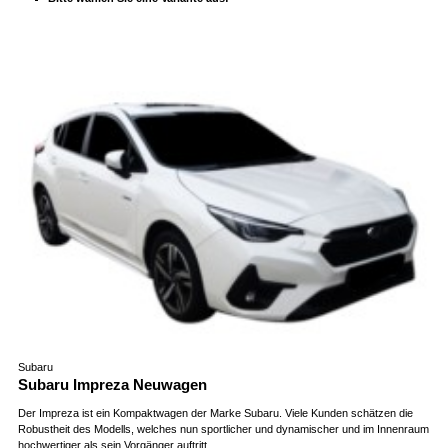
Subaru
Subaru Impreza Neuwagen
Der Impreza ist ein Kompaktwagen der Marke Subaru. Viele Kunden schätzen die
Robustheit des Modells, welches nun sportlicher und dynamischer und im Innenraum
hochwertiger als sein Vorgänger auftritt.