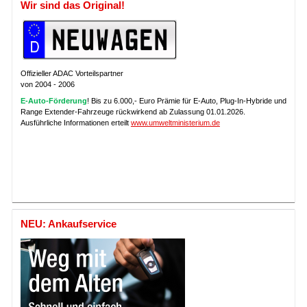
Wir sind das Original!
Offizieller ADAC Vorteilspartner
von 2004 - 2006
E-Auto-Förderung
! Bis zu 6.000,- Euro Prämie für E-Auto, Plug-In-Hybride und
Range Extender-Fahrzeuge rückwirkend ab Zulassung 01.01.2026.
Ausführliche Informationen erteilt
www.umweltministerium.de
NEU: Ankaufservice