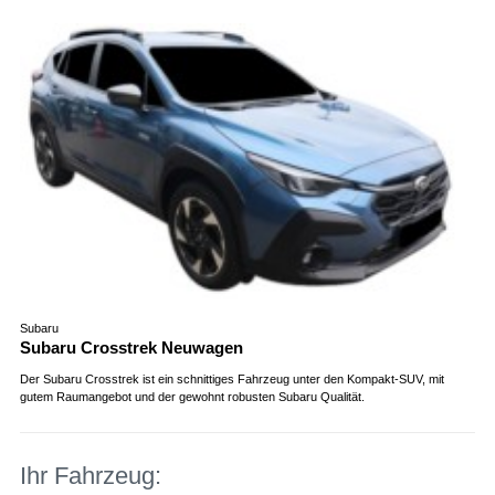
Subaru
Subaru Crosstrek Neuwagen
Der Subaru Crosstrek ist ein schnittiges Fahrzeug unter den Kompakt-SUV, mit
gutem Raumangebot und der gewohnt robusten Subaru Qualität.
Ihr Fahrzeug: