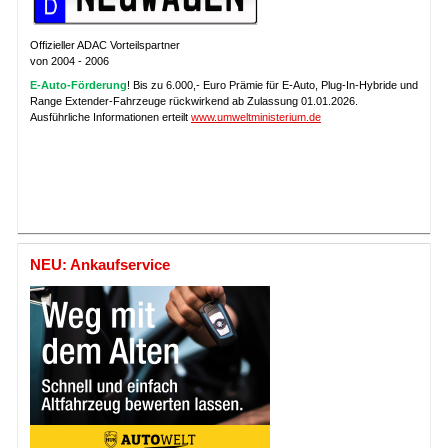
Offizieller ADAC Vorteilspartner
von 2004 - 2006
E-Auto-Förderung
! Bis zu 6.000,- Euro Prämie für E-Auto, Plug-In-Hybride und
Range Extender-Fahrzeuge rückwirkend ab Zulassung 01.01.2026.
Ausführliche Informationen erteilt
www.umweltministerium.de
NEU: Ankaufservice