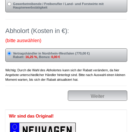
Gewerbetreibende / Freiberufler / Land- und Forstwirte mit
Haupterwerbstätigkeit
Abholort (Kosten in €):
(bitte auswählen)
Vertragshändler in Nordrhein-Westfalen (770,00 €)
Rabatt:
16,25 %
, Bonus:
0,00 €
Wichtig: Durch die Wahl des Abholortes kann sich der Rabatt verändern, da hier
Angebote unterschiedlicher Händler hinterlegt sind. Bitte nach Auswahl einen kleinen
Moment warten, bis sich der Rabatt aktualisiert hat.
Weiter
Wir sind das Original!