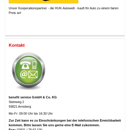
Unser Kooperationspartner - die HUK-Autowelt - kauft Ihr Auto zu einem fairen
Preis an!
Kontakt
benefit service GmbH & Co. KG
Steinweg 2
59821 Arnsberg
Mo-Fr: 09:00 Uhr bis 16:30 Uhr
Zur Zeit kann es zu Einschränkungen bei der telefonischen Erreichbarkeit
kommen. Bitte lassen Sie uns gerne eine E-Mail zukommen.
Fon:
02931 / 78 63 100