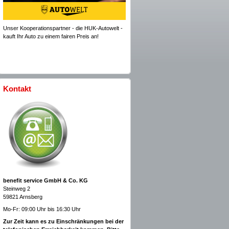
Unser Kooperationspartner - die HUK-Autowelt -
kauft Ihr Auto zu einem fairen Preis an!
Kontakt
benefit service GmbH & Co. KG
Steinweg 2
59821 Arnsberg
Mo-Fr: 09:00 Uhr bis 16:30 Uhr
Zur Zeit kann es zu Einschränkungen bei der