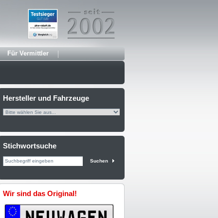
Für Vermittler
Hersteller und Fahrzeuge
Stichwortsuche
Suchen
Wir sind das Original!