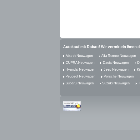
Autokauf mit Rabatt! Wir vermitteln Ihnen 
Abarth Neuwagen
Alfa Romeo Neuwagen
CUPRA Neuwagen
Dacia Neuwagen
D
Hyundai Neuwagen
Jeep Neuwagen
K
Peugeot Neuwagen
Porsche Neuwagen
Subaru Neuwagen
Suzuki Neuwagen
T