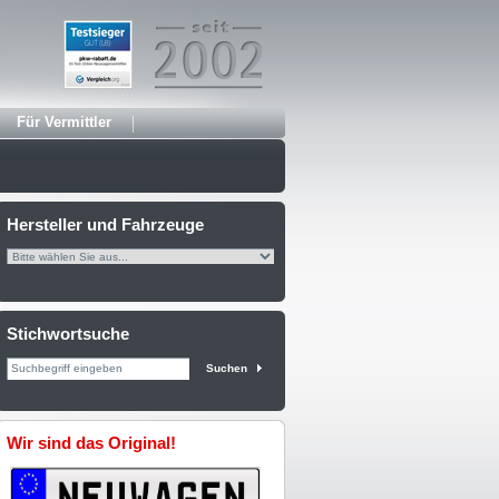
Für Vermittler
Hersteller und Fahrzeuge
Stichwortsuche
Suchen
Wir sind das Original!