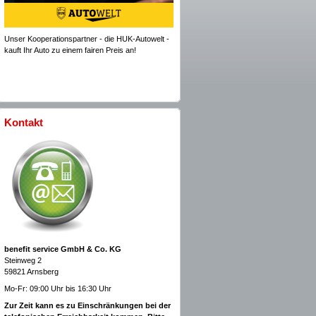
Unser Kooperationspartner - die HUK-Autowelt -
kauft Ihr Auto zu einem fairen Preis an!
Kontakt
benefit service GmbH & Co. KG
Steinweg 2
59821 Arnsberg
Mo-Fr: 09:00 Uhr bis 16:30 Uhr
Zur Zeit kann es zu Einschränkungen bei der