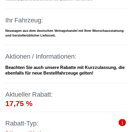
Ihr Fahrzeug:
Neuwagen aus dem deutschen Vertragshandel mit Ihrer Wunschausstattung
und herstellerüblicher Lieferzeit.
Aktionen / Informationen:
Beachten Sie auch unsere Rabatte mit Kurzzulassung, die
ebenfalls für neue Bestellfahrzeuge gelten!
Aktueller Rabatt:
17,75 %
Rabatt-Typ: