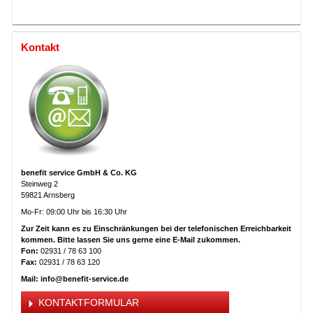
Kontakt
benefit service GmbH & Co. KG
Steinweg 2
59821 Arnsberg
Mo-Fr: 09:00 Uhr bis 16:30 Uhr
Zur Zeit kann es zu Einschränkungen bei der telefonischen Erreichbarkeit
kommen. Bitte lassen Sie uns gerne eine E-Mail zukommen.
Fon:
02931 / 78 63 100
Fax:
02931 / 78 63 120
Mail: info@benefit-service.de
KONTAKTFORMULAR