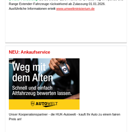
Range Extender-Fahrzeuge rückwirkend ab Zulassung 01.01.2026.
Ausführliche Informationen erteilt
www.umweltministerium.de
NEU: Ankaufservice
Unser Kooperationspartner - die HUK-Autowelt - kauft Ihr Auto zu einem fairen
Preis an!