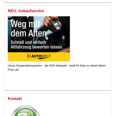
NEU: Ankaufservice
Unser Kooperationspartner - die HUK-Autowelt - kauft Ihr Auto zu einem fairen
Preis an!
Kontakt