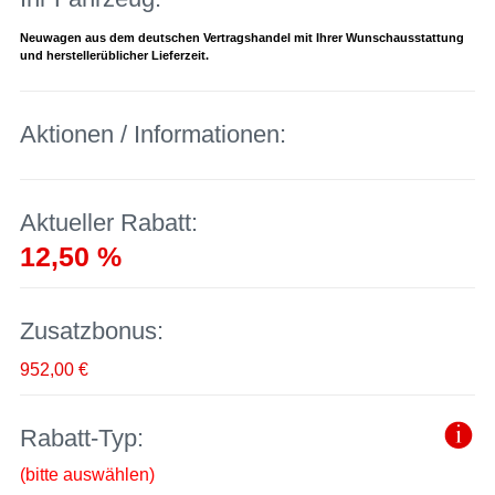
Neuwagen aus dem deutschen Vertragshandel mit Ihrer Wunschausstattung
und herstellerüblicher Lieferzeit.
Aktionen / Informationen:
Aktueller Rabatt:
12,50 %
Zusatzbonus:
952,00 €
Rabatt-Typ:
(bitte auswählen)