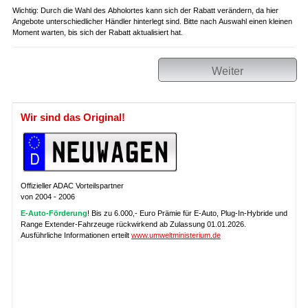
Wichtig: Durch die Wahl des Abholortes kann sich der Rabatt verändern, da hier
Angebote unterschiedlicher Händler hinterlegt sind. Bitte nach Auswahl einen kleinen
Moment warten, bis sich der Rabatt aktualisiert hat.
Weiter
Wir sind das Original!
Offizieller ADAC Vorteilspartner
von 2004 - 2006
E-Auto-Förderung
! Bis zu 6.000,- Euro Prämie für E-Auto, Plug-In-Hybride und
Range Extender-Fahrzeuge rückwirkend ab Zulassung 01.01.2026.
Ausführliche Informationen erteilt
www.umweltministerium.de