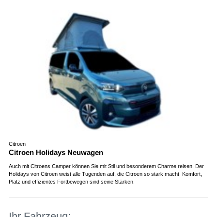
Citroen
Citroen Holidays Neuwagen
Auch mit Citroens Camper können Sie mit Stil und besonderem Charme reisen. Der
Holidays von Citroen weist alle Tugenden auf, die Citroen so stark macht. Komfort,
Platz und effizientes Fortbewegen sind seine Stärken.
Ihr Fahrzeug: