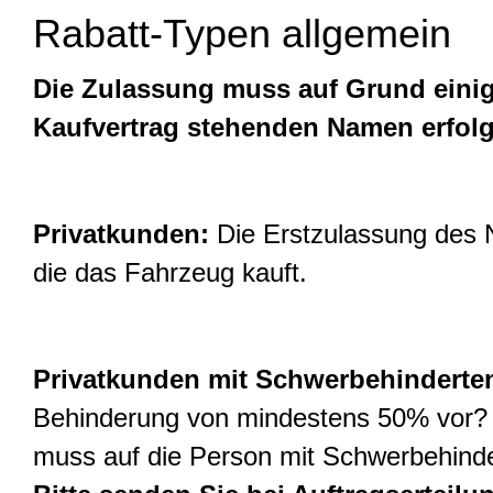
Rabatt-Typen allgemein
Die Zulassung muss auf Grund einig
Kaufvertrag stehenden Namen erfol
Privatkunden:
Die Erstzulassung des N
die das Fahrzeug kauft.
Privatkunden mit Schwerbehinderte
Behinderung von mindestens 50% vor? 
muss auf die Person mit Schwerbehind