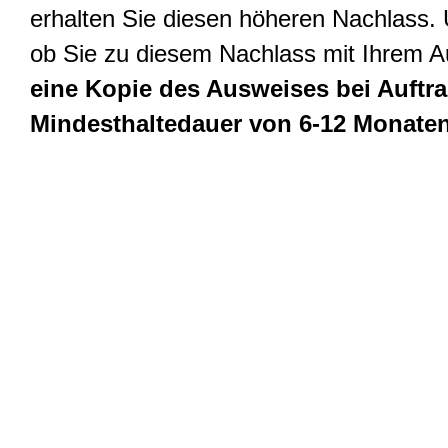
erhalten Sie diesen höheren Nachlass. 
ob Sie zu diesem Nachlass mit Ihrem A
eine Kopie des Ausweises bei Auftrag
Mindesthaltedauer von 6-12 Monaten 