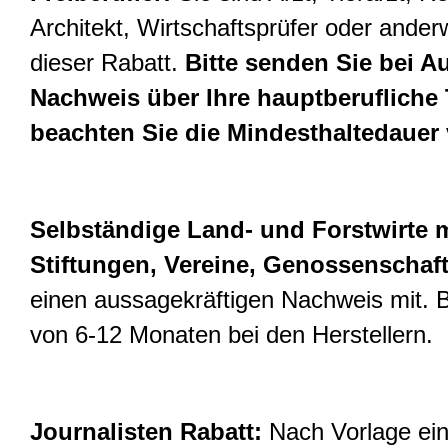
Architekt, Wirtschaftsprüfer oder anderwe
dieser Rabatt.
Bitte senden Sie bei A
Nachweis über Ihre hauptberufliche Tä
beachten Sie die Mindesthaltedauer 
Selbständige Land- und Forstwirte m
Stiftungen, Vereine, Genossenschaf
einen aussagekräftigen Nachweis mit. B
von 6-12 Monaten bei den Herstellern.
Journalisten Rabatt:
Nach Vorlage ein