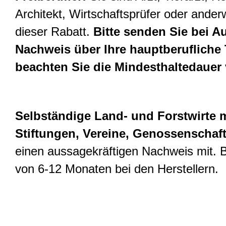
Architekt, Wirtschaftsprüfer oder anderwe
dieser Rabatt.
Bitte senden Sie bei A
Nachweis über Ihre hauptberufliche Tä
beachten Sie die Mindesthaltedauer 
Selbständige Land- und Forstwirte m
Stiftungen, Vereine, Genossenschaf
einen aussagekräftigen Nachweis mit. B
von 6-12 Monaten bei den Herstellern.