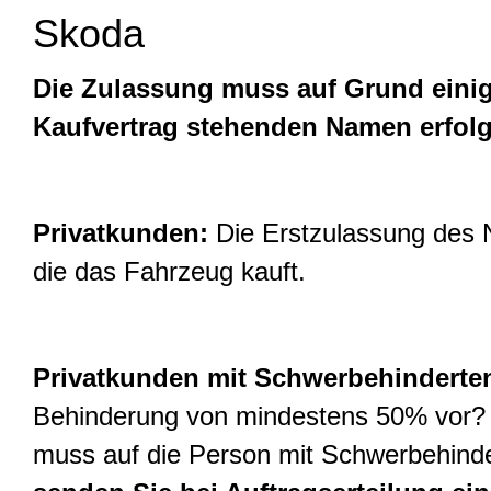
Skoda
Die Zulassung muss auf Grund einig
Kaufvertrag stehenden Namen erfol
Privatkunden:
Die Erstzulassung des N
die das Fahrzeug kauft.
Privatkunden mit Schwerbehinderte
Behinderung von mindestens 50% vor? 
muss auf die Person mit Schwerbehind