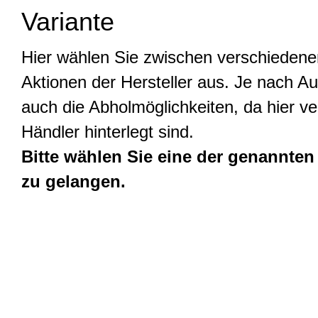
Variante
Hier wählen Sie zwischen verschiedene
Aktionen der Hersteller aus. Je nach Au
auch die Abholmöglichkeiten, da hier v
Händler hinterlegt sind.
Bitte wählen Sie eine der genannten
zu gelangen.