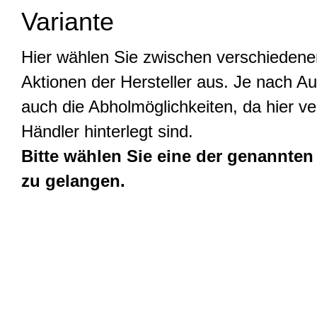
Variante
Hier wählen Sie zwischen verschiedene
Aktionen der Hersteller aus. Je nach Au
auch die Abholmöglichkeiten, da hier v
Händler hinterlegt sind.
Bitte wählen Sie eine der genannten
zu gelangen.