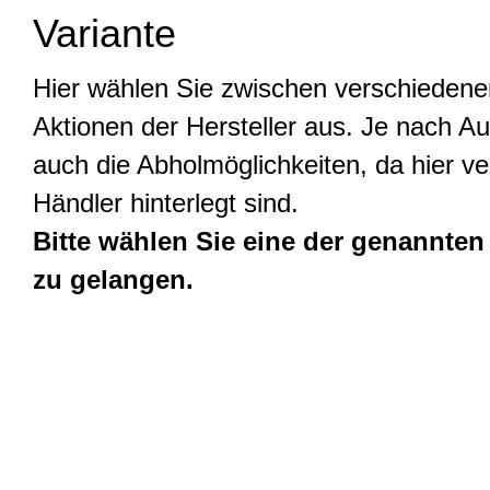
Variante
Hier wählen Sie zwischen verschiedene
Aktionen der Hersteller aus. Je nach Au
auch die Abholmöglichkeiten, da hier v
Händler hinterlegt sind.
Bitte wählen Sie eine der genannten
zu gelangen.