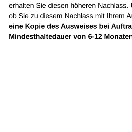
erhalten Sie diesen höheren Nachlass. 
ob Sie zu diesem Nachlass mit Ihrem A
eine Kopie des Ausweises bei Auftrag
Mindesthaltedauer von 6-12 Monaten 