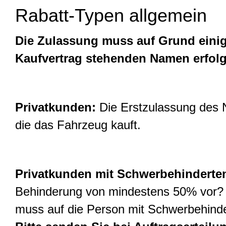
Rabatt-Typen allgemein
Die Zulassung muss auf Grund einig
Kaufvertrag stehenden Namen erfol
Privatkunden:
Die Erstzulassung des N
die das Fahrzeug kauft.
Privatkunden mit Schwerbehinderte
Behinderung von mindestens 50% vor? 
muss auf die Person mit Schwerbehind