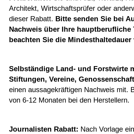
Architekt, Wirtschaftsprüfer oder anderwe
dieser Rabatt.
Bitte senden Sie bei A
Nachweis über Ihre hauptberufliche Tä
beachten Sie die Mindesthaltedauer 
Selbständige Land- und Forstwirte m
Stiftungen, Vereine, Genossenschaf
einen aussagekräftigen Nachweis mit. B
von 6-12 Monaten bei den Herstellern.
Journalisten Rabatt:
Nach Vorlage ein