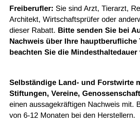
Freiberufler:
Sie sind Arzt, Tierarzt, R
Architekt, Wirtschaftsprüfer oder anderwe
dieser Rabatt.
Bitte senden Sie bei A
Nachweis über Ihre hauptberufliche Tä
beachten Sie die Mindesthaltedauer 
Selbständige Land- und Forstwirte m
Stiftungen, Vereine, Genossenschaf
einen aussagekräftigen Nachweis mit. B
von 6-12 Monaten bei den Herstellern.