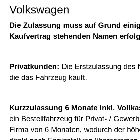
Volkswagen
Die Zulassung muss auf Grund einig
Kaufvertrag stehenden Namen erfol
Privatkunden:
Die Erstzulassung des N
die das Fahrzeug kauft.
Kurzzulassung 6 Monate inkl. Vollk
ein Bestellfahrzeug für Privat- / Gewer
Firma von 6 Monaten, wodurch der höhe